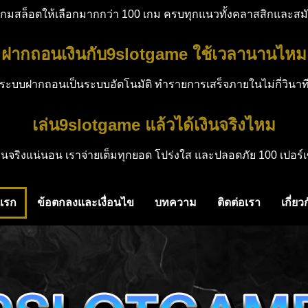
เกมสล็อตให้เลือกมากกว่า 100 เกม ครบทุกแนวทั้งคลาสสิกและสม
ฝากถอนเงินกับ9slotgame ใช้เวลานานไหม
ระบบฝากถอนเป็นระบบอัตโนมัติ ทำรายการเสร็จภายในไม่กี่วินาท
เล่น9slotgame แล้วได้เงินจริงไหม
งินจริงแน่นอน เราจ่ายเต็มทุกยอด โปร่งใส และปลอดภัย 100 เปอร์เ
แรก
ข้อตกลงและเงื่อนไข
บทความ
ติดต่อเรา
เกี่ยว