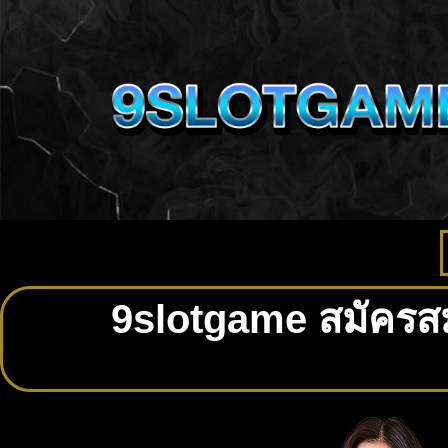
9slotgame สมัครสม