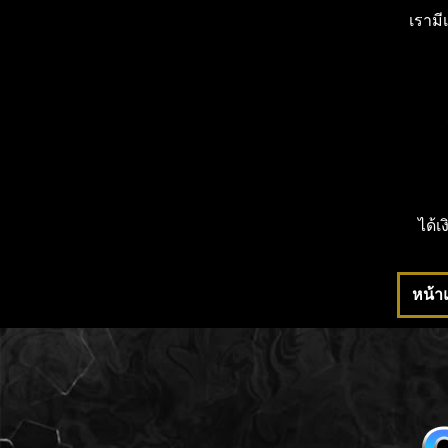
เรามี
ได้เ
หน้า