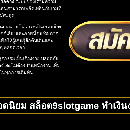
รือค้าง ระบบของเรามีความ
้เล่นสามารถเพลิดเพลินกับเกมที่
ไม่สะดุด
อกมากมาย ไม่ว่าจะเป็นเกมสล็อต
กต์เสียงและภาพที่คมชัด การ
ห้ผู้เล่นรู้สึกตื่นเต้นและ
ใหญ่ตลอดเวลา
กรรมเป็นเรื่องง่าย ปลอดภัย
งโดยไม่ต้องผ่านพนักงาน เพิ่ม
นทุกการเดิมพัน
ดนิยม สล็อต9slotgame ทำเงินง่