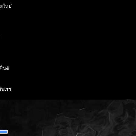
ัยใหม่
ี
ซ็นต์
กับเรา