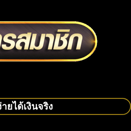
ายได้เงินจริง