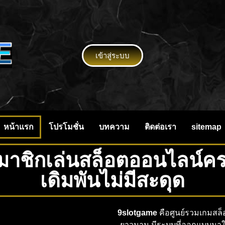
เข้าสู่ระบบ
หน้าแรก
โปรโมชั่น
บทความ
ติดต่อเรา
sitemap
าชิกเล่นสล็อตออนไลน์คร
เดิมพันไม่มีสะดุด
9slotgame
คือศูนย์รวมเกมสล็
ยาวนาน มีระบบที่ออกแบบมาให้ใ