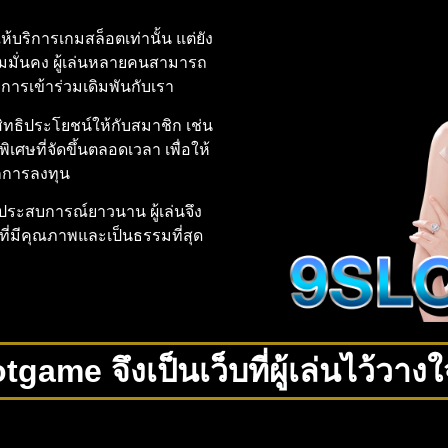
่ให้บริการเกมสล็อตเท่านั้น แต่ยัง
วามมั่นคง ผู้เล่นหลายคนสามารถ
การเข้าร่วมเดิมพันกับเรา
ทธิประโยชน์ให้กับสมาชิก เช่น
ศษที่จัดขึ้นตลอดเวลา เพื่อให้
ุกการลงทุน
ประสบการณ์ยาวนาน ผู้เล่นจึง
ารที่มีคุณภาพและเป็นธรรมที่สุด
game จึงเป็นเว็บที่ผู้เล่นไว้วางใ