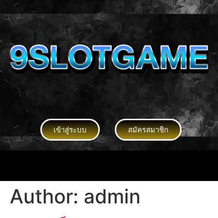
เข้าสู่ระบบ
สมัครสมาชิก
Author:
admin