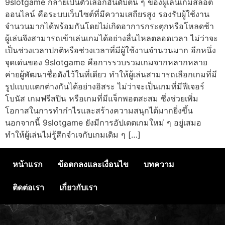
9slotgame กลายเป็นตัวเลือกอันดับต้น ๆ ของผู้เล่นเกมสล็อต
ออนไลน์ คือระบบเว็บไซต์ที่มีความเสถียรสูง รองรับผู้ใช้งาน
จำนวนมากได้พร้อมกันโดยไม่เกิดอาการกระตุกหรือโหลดช้า
ผู้เล่นจึงสามารถเข้าเล่นเกมได้อย่างลื่นไหลตลอดเวลา ไม่ว่าจะ
เป็นช่วงเวลาปกติหรือช่วงเวลาที่มีผู้ใช้งานจำนวนมาก อีกหนึ่ง
จุดเด่นของ 9slotgame คือการรวบรวมเกมจากหลากหลาย
ค่ายผู้พัฒนาชื่อดังไว้ในที่เดียว ทำให้ผู้เล่นสามารถเลือกเกมที่มี
รูปแบบแตกต่างกันได้อย่างอิสระ ไม่ว่าจะเป็นเกมที่มีฟีเจอร์
โบนัส เกมฟรีสปิน หรือเกมที่มีแจ็กพอตสะสม ซึ่งช่วยเพิ่ม
โอกาสในการทำกำไรและสร้างความสนุกได้มากยิ่งขึ้น
นอกจากนี้ 9slotgame ยังมีการอัปเดตเกมใหม่ ๆ อยู่เสมอ
ทำให้ผู้เล่นไม่รู้สึกจำเจกับเกมเดิม ๆ […]
หน้าแรก
ข้อตกลงและเงื่อนไข
บทความ
ติดต่อเรา
เกี่ยวกับเรา